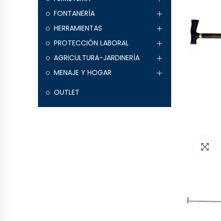
FONTANERÍA
HERRAMIENTAS
PROTECCIÓN LABORAL
AGRICULTURA-JARDINERÍA
MENAJE Y HOGAR
OUTLET
H