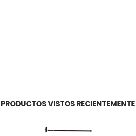
PRODUCTOS VISTOS RECIENTEMENTE