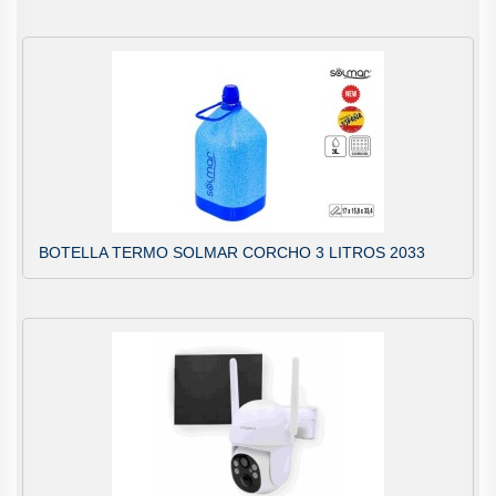
BOTELLA TERMO SOLMAR CORCHO 3 LITROS 2033