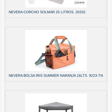
NEVERA CORCHO SOLMAR 25 LITROS. 20332
NEVERA BOLSA IRIS SUMMER NARANJA 16LTS. 9223-TN