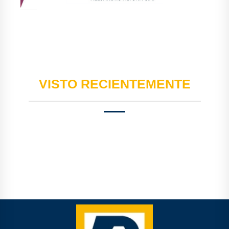
VISTO RECIENTEMENTE