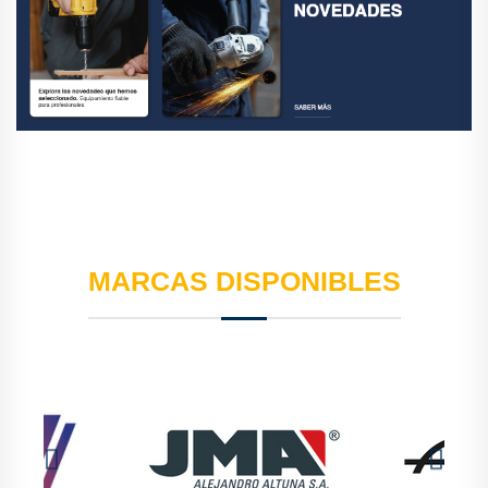
MARCAS DISPONIBLES