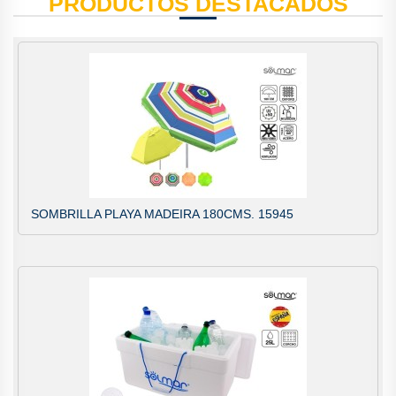
PRODUCTOS DESTACADOS
SOMBRILLA PLAYA MADEIRA 180CMS. 15945