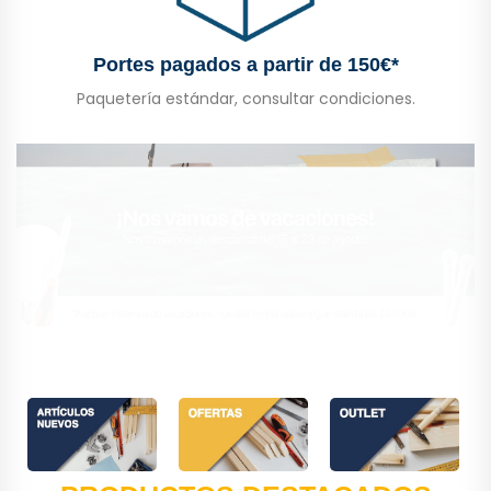
Portes pagados a partir de 150€*
Paquetería estándar, consultar condiciones.