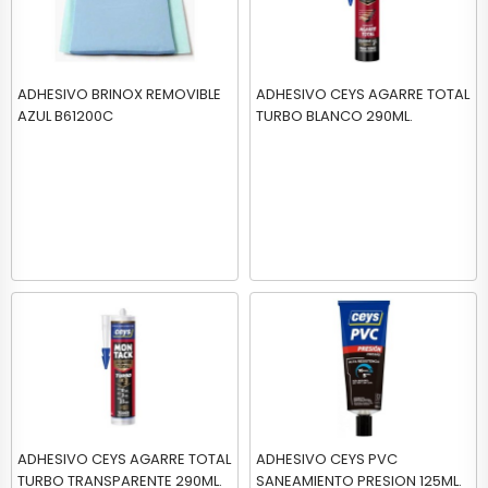
ADHESIVO BRINOX REMOVIBLE
ADHESIVO CEYS AGARRE TOTAL
AZUL B61200C
TURBO BLANCO 290ML.
ADHESIVO CEYS AGARRE TOTAL
ADHESIVO CEYS PVC
TURBO TRANSPARENTE 290ML.
SANEAMIENTO PRESION 125ML.