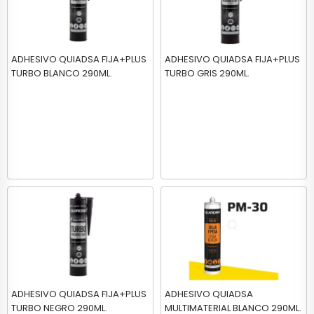
ADHESIVO QUIADSA FIJA+PLUS
ADHESIVO QUIADSA FIJA+PLUS
TURBO BLANCO 290ML.
TURBO GRIS 290ML.
ADHESIVO QUIADSA FIJA+PLUS
ADHESIVO QUIADSA
TURBO NEGRO 290ML.
MULTIMATERIAL BLANCO 290ML.