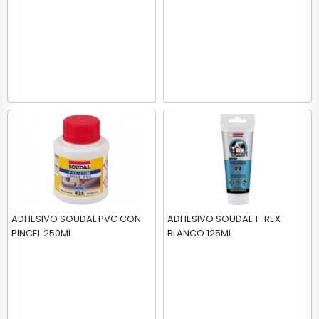
ADHESIVO SOUDAL PVC CON
ADHESIVO SOUDAL T-REX
PINCEL 250ML.
BLANCO 125ML.