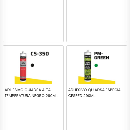
ADHESIVO QUIADSA ALTA
ADHESIVO QUIADSA ESPECIAL
TEMPERATURA NEGRO 290ML.
CESPED 290ML.