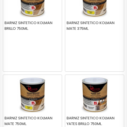
BARNIZ SINTETICO KOLMAN
BARNIZ SINTETICO KOLMAN
BRILLO 750ML.
MATE 375ML.
BARNIZ SINTETICO KOLMAN
BARNIZ SINTETICO KOLMAN
MATE 750ML.
YATES BRILLO 750ML.