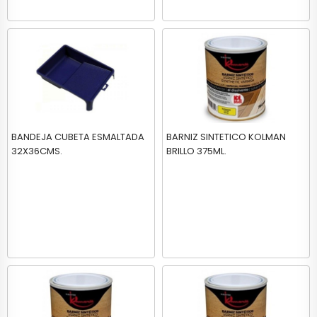
BANDEJA CUBETA ESMALTADA
BARNIZ SINTETICO KOLMAN
32X36CMS.
BRILLO 375ML.