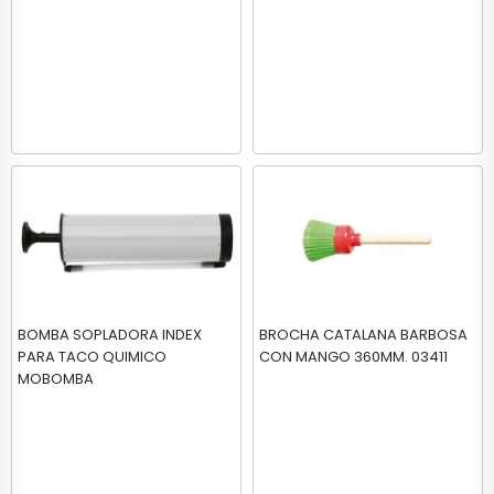
BOMBA SOPLADORA INDEX
BROCHA CATALANA BARBOSA
PARA TACO QUIMICO
CON MANGO 360MM. 03411
MOBOMBA