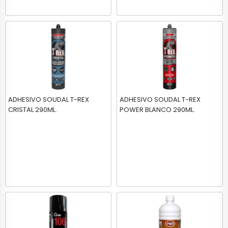
ADHESIVO SOUDAL T-REX
ADHESIVO SOUDAL T-REX
CRISTAL 290ML.
POWER BLANCO 290ML.