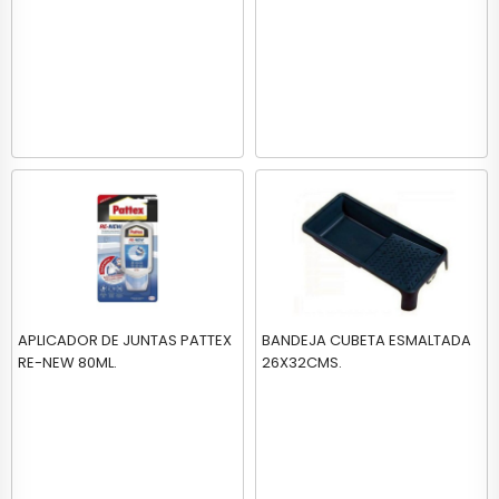
APLICADOR DE JUNTAS PATTEX
BANDEJA CUBETA ESMALTADA
RE-NEW 80ML.
26X32CMS.