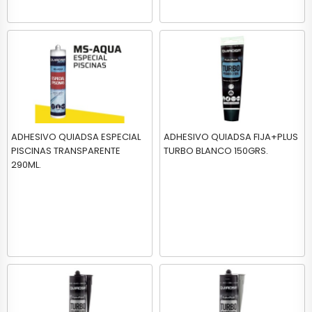
ADHESIVO QUIADSA ESPECIAL
ADHESIVO QUIADSA FIJA+PLUS
PISCINAS TRANSPARENTE
TURBO BLANCO 150GRS.
290ML.