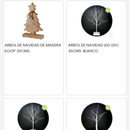
ARBOL DE NAVIDAD DE MADERA
ARBOL DE NAVIDAD LED GSC
KOOP 30CMS.
30CMS. BLANCO