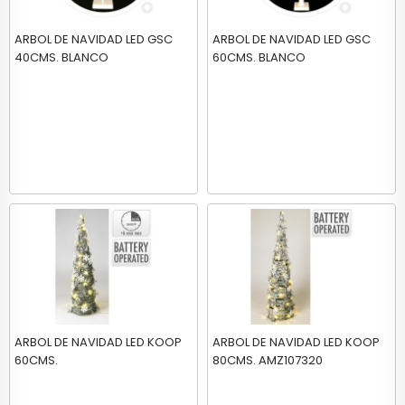
ARBOL DE NAVIDAD LED GSC
ARBOL DE NAVIDAD LED GSC
40CMS. BLANCO
60CMS. BLANCO
ARBOL DE NAVIDAD LED KOOP
ARBOL DE NAVIDAD LED KOOP
60CMS.
80CMS. AMZ107320