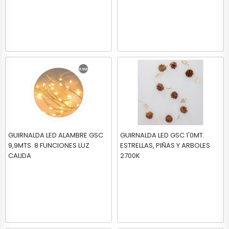
GUIRNALDA LED ALAMBRE GSC
GUIRNALDA LED GSC 1'0MT.
9,9MTS. 8 FUNCIONES LUZ
ESTRELLAS, PIÑAS Y ARBOLES
CALIDA
2700K