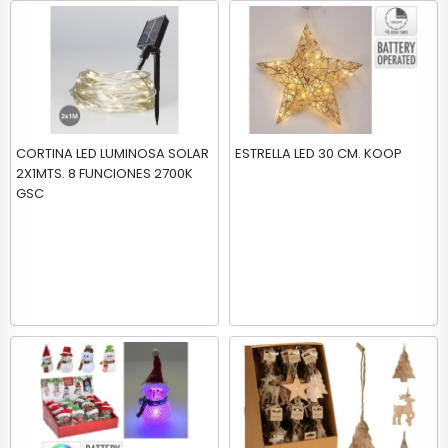
CORTINA LED LUMINOSA SOLAR
ESTRELLA LED 30 CM. KOOP
2X1MTS. 8 FUNCIONES 2700K
GSC