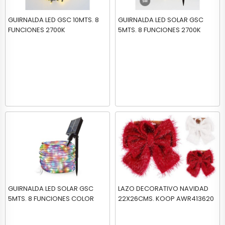
GUIRNALDA LED GSC 10MTS. 8
GUIRNALDA LED SOLAR GSC
FUNCIONES 2700K
5MTS. 8 FUNCIONES 2700K
GUIRNALDA LED SOLAR GSC
LAZO DECORATIVO NAVIDAD
5MTS. 8 FUNCIONES COLOR
22X26CMS. KOOP AWR413620