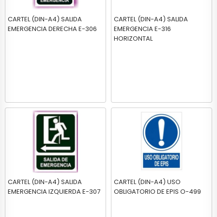
CARTEL (DIN-A4) SALIDA
CARTEL (DIN-A4) SALIDA
EMERGENCIA DERECHA E-306
EMERGENCIA E-316
HORIZONTAL
CARTEL (DIN-A4) SALIDA
CARTEL (DIN-A4) USO
EMERGENCIA IZQUIERDA E-307
OBLIGATORIO DE EPIS O-499