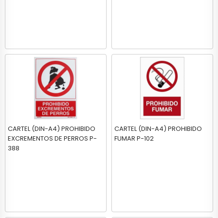
CARTEL (DIN-A4) PROHIBIDO
CARTEL (DIN-A4) PROHIBIDO
EXCREMENTOS DE PERROS P-
FUMAR P-102
388