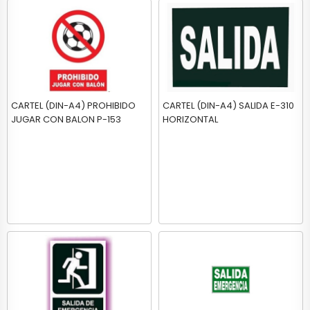
CARTEL (DIN-A4) PROHIBIDO
CARTEL (DIN-A4) SALIDA E-310
JUGAR CON BALON P-153
HORIZONTAL