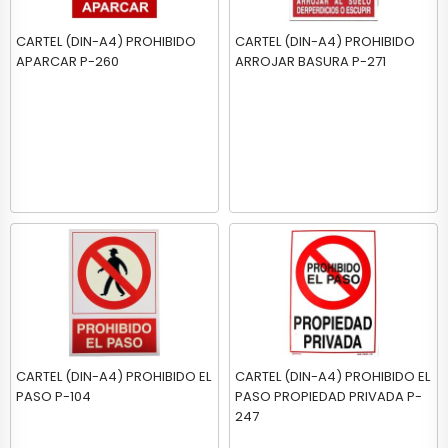
CARTEL (DIN-A4) PROHIBIDO
CARTEL (DIN-A4) PROHIBIDO
APARCAR P-260
ARROJAR BASURA P-271
CARTEL (DIN-A4) PROHIBIDO EL
CARTEL (DIN-A4) PROHIBIDO EL
PASO P-104
PASO PROPIEDAD PRIVADA P-
247