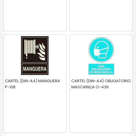
CARTEL (DIN-A4) MANGUERA
CARTEL (DIN-A4) OBLIGATORIO
P-108
MASCARILLA O-436