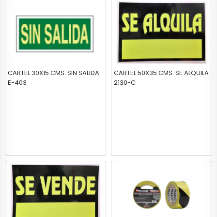
CARTEL 30X15 CMS. SIN SALIDA
CARTEL 50X35 CMS. SE ALQUILA
E-403
2130-C