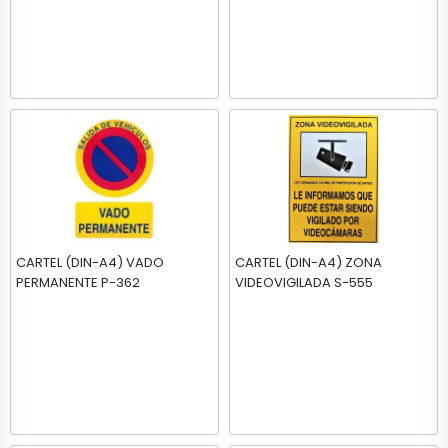
CARTEL (DIN-A4) VADO
CARTEL (DIN-A4) ZONA
PERMANENTE P-362
VIDEOVIGILADA S-555