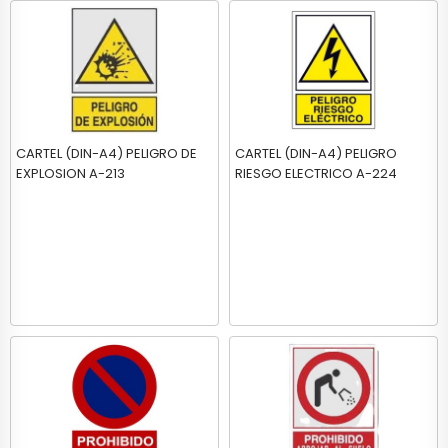
CARTEL (DIN-A4) PELIGRO DE
CARTEL (DIN-A4) PELIGRO
EXPLOSION A-213
RIESGO ELECTRICO A-224