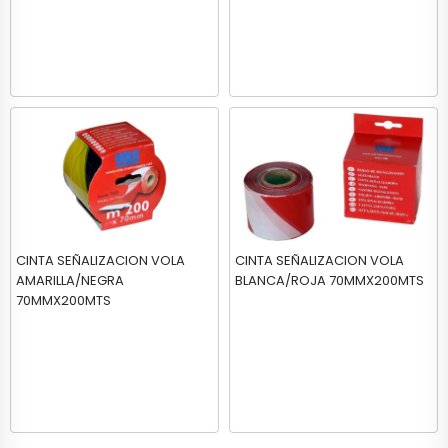
CINTA SEÑALIZACION VOLA
CINTA SEÑALIZACION VOLA
AMARILLA/NEGRA
BLANCA/ROJA 70MMX200MTS
70MMX200MTS