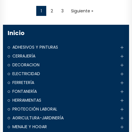
1
2
3
Siguiente »
Inicio
ADHESIVOS Y PINTURAS
CERRAJERÍA
DECORACION
ELECTRICIDAD
FERRETERÍA
FONTANERÍA
HERRAMIENTAS
PROTECCIÓN LABORAL
AGRICULTURA-JARDINERÍA
MENAJE Y HOGAR