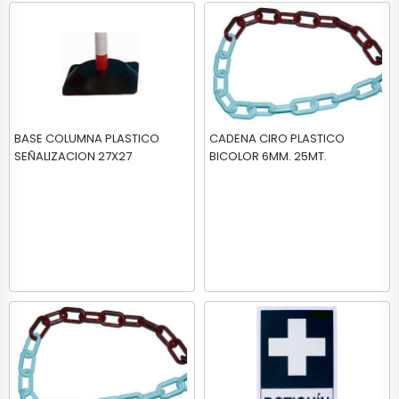
BASE COLUMNA PLASTICO
CADENA CIRO PLASTICO
SEÑALIZACION 27X27
BICOLOR 6MM. 25MT.