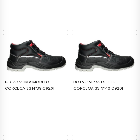
BOTA CALIMA MODELO
BOTA CALIMA MODELO
CORCEGA S3 Nº39 C9201
CORCEGA S3 Nº40 C9201