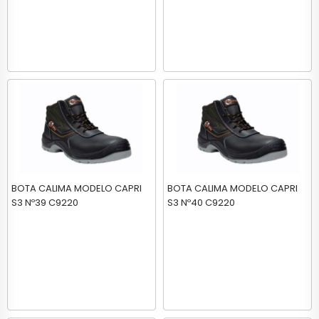
BOTA CALIMA MODELO CAPRI
BOTA CALIMA MODELO CAPRI
S3 Nº39 C9220
S3 Nº40 C9220