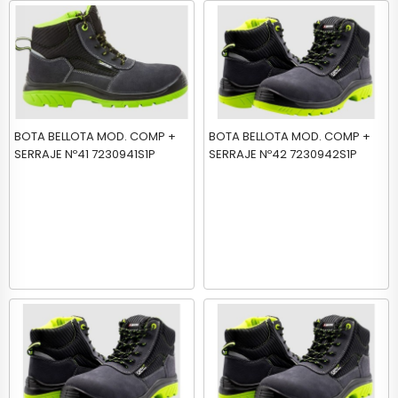
BOTA BELLOTA MOD. COMP +
BOTA BELLOTA MOD. COMP +
SERRAJE Nº41 7230941S1P
SERRAJE Nº42 7230942S1P