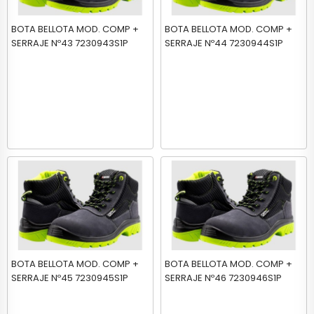
BOTA BELLOTA MOD. COMP +
BOTA BELLOTA MOD. COMP +
SERRAJE Nº43 7230943S1P
SERRAJE Nº44 7230944S1P
BOTA BELLOTA MOD. COMP +
BOTA BELLOTA MOD. COMP +
SERRAJE Nº45 7230945S1P
SERRAJE Nº46 7230946S1P