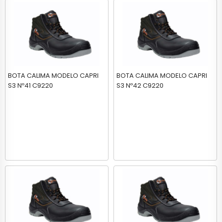
BOTA CALIMA MODELO CAPRI
BOTA CALIMA MODELO CAPRI
S3 Nº41 C9220
S3 Nº42 C9220