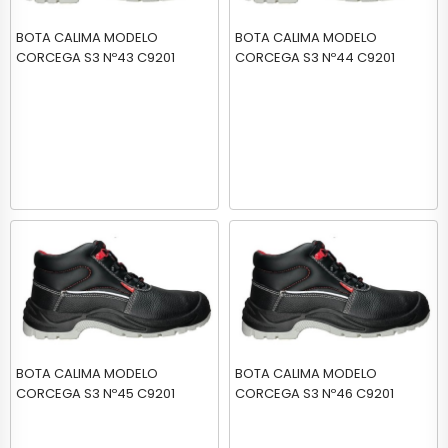
BOTA CALIMA MODELO
BOTA CALIMA MODELO
CORCEGA S3 Nº43 C9201
CORCEGA S3 Nº44 C9201
BOTA CALIMA MODELO
BOTA CALIMA MODELO
CORCEGA S3 Nº45 C9201
CORCEGA S3 Nº46 C9201