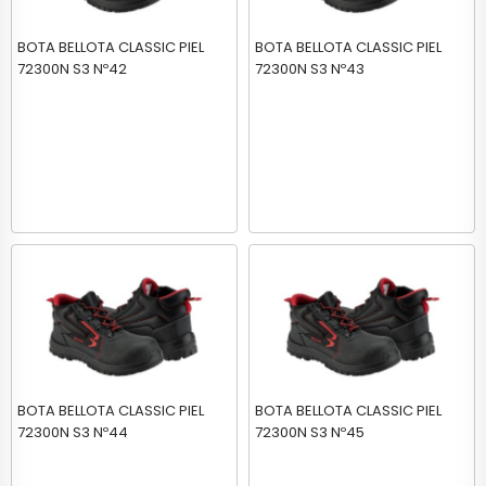
BOTA BELLOTA CLASSIC PIEL
BOTA BELLOTA CLASSIC PIEL
72300N S3 Nº42
72300N S3 Nº43
BOTA BELLOTA CLASSIC PIEL
BOTA BELLOTA CLASSIC PIEL
72300N S3 Nº44
72300N S3 Nº45