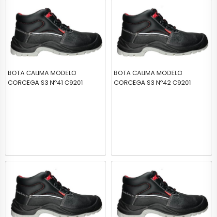
BOTA CALIMA MODELO
BOTA CALIMA MODELO
CORCEGA S3 Nº41 C9201
CORCEGA S3 Nº42 C9201