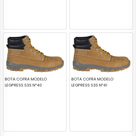
BOTA COFRA MODELO
BOTA COFRA MODELO
LEGPRESS S3S Nº40
LEGPRESS S3S Nº41