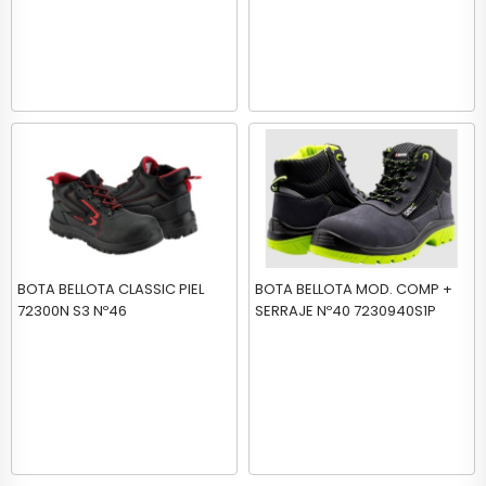
BOTA BELLOTA CLASSIC PIEL
BOTA BELLOTA MOD. COMP +
72300N S3 Nº46
SERRAJE Nº40 7230940S1P