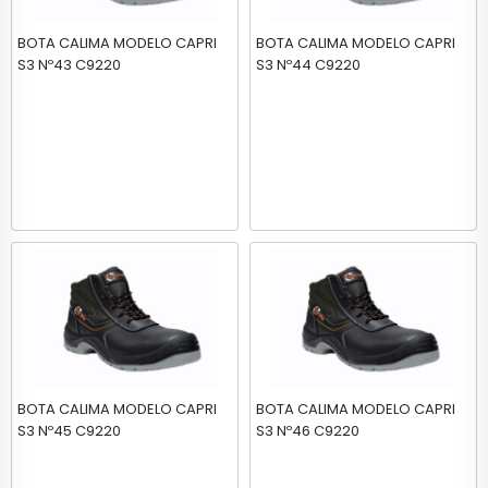
BOTA CALIMA MODELO CAPRI
BOTA CALIMA MODELO CAPRI
S3 Nº43 C9220
S3 Nº44 C9220
BOTA CALIMA MODELO CAPRI
BOTA CALIMA MODELO CAPRI
S3 Nº45 C9220
S3 Nº46 C9220