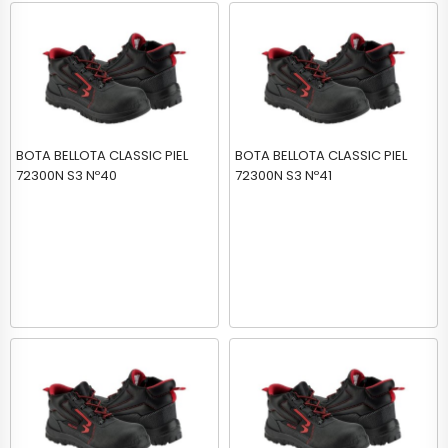
BOTA BELLOTA CLASSIC PIEL
BOTA BELLOTA CLASSIC PIEL
72300N S3 Nº40
72300N S3 Nº41