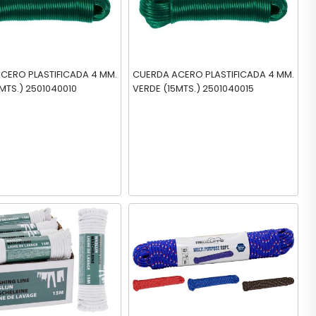
CERO PLASTIFICADA 4 MM.
CUERDA ACERO PLASTIFICADA 4 MM.
VERDE (10MTS.) 2501040010
VERDE (15MTS.) 2501040015