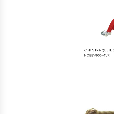
CINTA TRINQUETE
HOBBY900-4VR