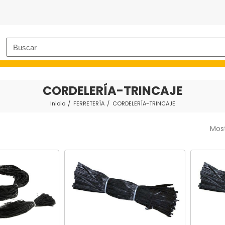
CORDELERÍA-TRINCAJE
Inicio
FERRETERÍA
CORDELERÍA-TRINCAJE
Most