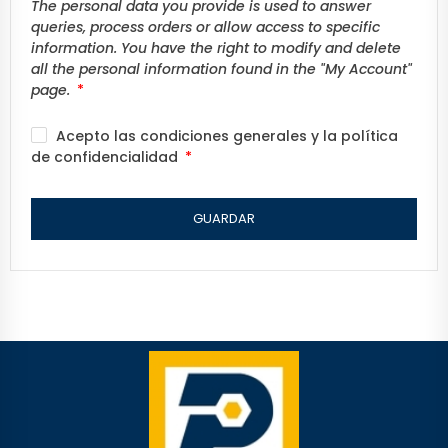
The personal data you provide is used to answer
queries, process orders or allow access to specific
information. You have the right to modify and delete
all the personal information found in the "My Account"
page.
Acepto las condiciones generales y la política
de confidencialidad
GUARDAR