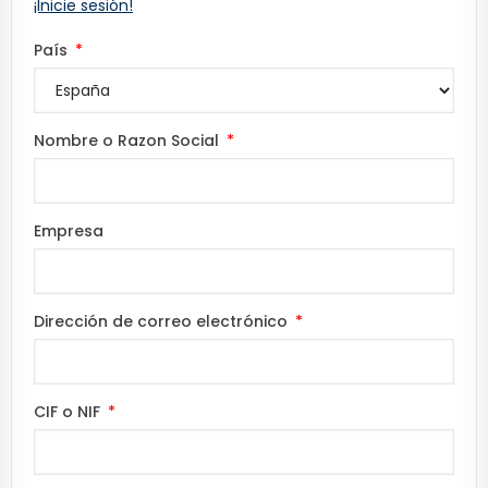
¡Inicie sesión!
País
Nombre o Razon Social
Empresa
Dirección de correo electrónico
CIF o NIF