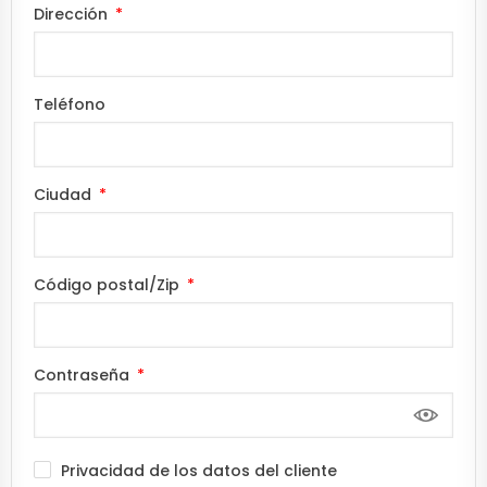
Dirección
Teléfono
Ciudad
Código postal/Zip
Contraseña
Privacidad de los datos del cliente