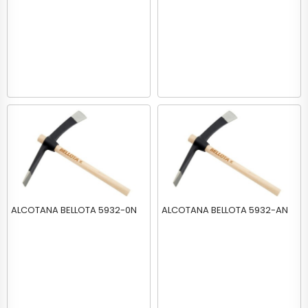
ALCOTANA BELLOTA 5932-0N
ALCOTANA BELLOTA 5932-AN