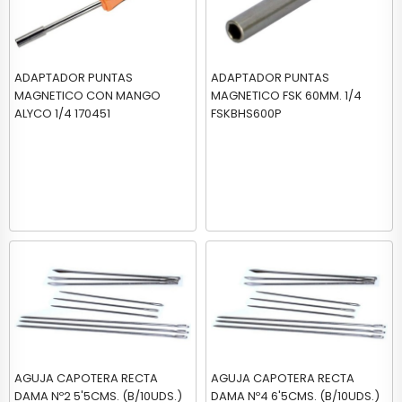
ADAPTADOR PUNTAS
ADAPTADOR PUNTAS
MAGNETICO CON MANGO
MAGNETICO FSK 60MM. 1/4
ALYCO 1/4 170451
FSKBHS600P
AGUJA CAPOTERA RECTA
AGUJA CAPOTERA RECTA
DAMA Nº2 5'5CMS. (B/10UDS.)
DAMA Nº4 6'5CMS. (B/10UDS.)