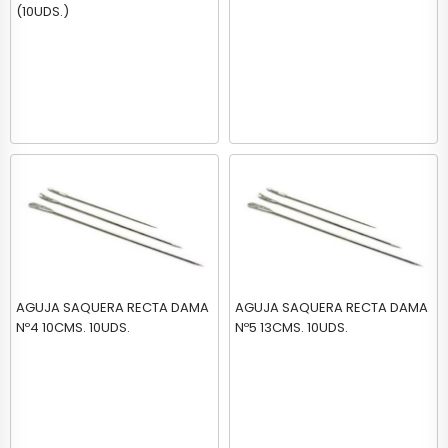
(10UDS.)
AGUJA SAQUERA RECTA DAMA
AGUJA SAQUERA RECTA DAMA
Nº4 10CMS. 10UDS.
Nº5 13CMS. 10UDS.