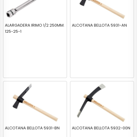
ALARGADERA IRIMO 1/2 250MM.
ALCOTANA BELLOTA 5931-AN
125-25-1
ALCOTANA BELLOTA 5931-BN
ALCOTANA BELLOTA 5932-00N