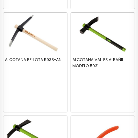
ALCOTANA BELLOTA 5933-AN
ALCOTANA VALLES ALBAÑIL
MODELO 5931