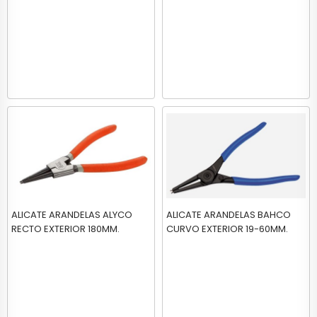
ALICATE ARANDELAS ALYCO
ALICATE ARANDELAS BAHCO
RECTO EXTERIOR 180MM.
CURVO EXTERIOR 19-60MM.