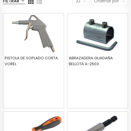
FILTRAR
32
Ordenar por
PISTOLA DE SOPLADO CORTA
ABRAZADERA GUADAÑA
VOREL
BELLOTA A-2503