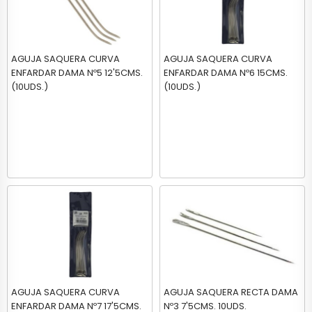
AGUJA SAQUERA CURVA
AGUJA SAQUERA CURVA
ENFARDAR DAMA Nº5 12'5CMS.
ENFARDAR DAMA Nº6 15CMS.
(10UDS.)
(10UDS.)
AGUJA SAQUERA CURVA
AGUJA SAQUERA RECTA DAMA
ENFARDAR DAMA Nº7 17'5CMS.
Nº3 7'5CMS. 10UDS.