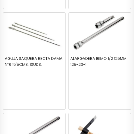
AGUJA SAQUERA RECTA DAMA
ALARGADERA IRIMO 1/2 125MM.
Nº6 15'5CMS. 10UDS.
125-23-1