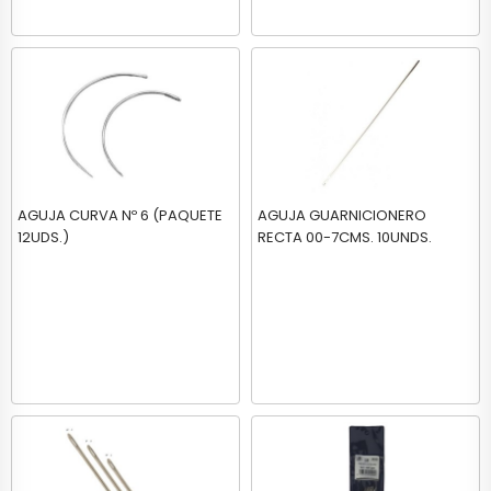
AGUJA CURVA Nº 6 (PAQUETE
AGUJA GUARNICIONERO
12UDS.)
RECTA 00-7CMS. 10UNDS.