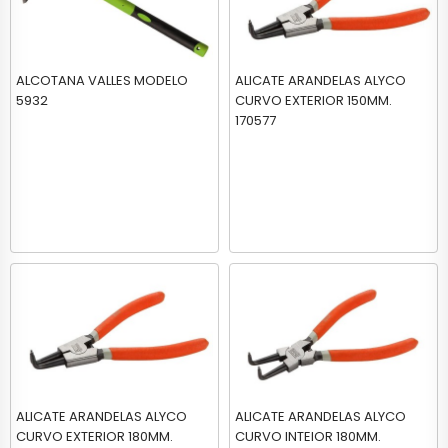
ALCOTANA VALLES MODELO
ALICATE ARANDELAS ALYCO
5932
CURVO EXTERIOR 150MM.
170577
ALICATE ARANDELAS ALYCO
ALICATE ARANDELAS ALYCO
CURVO EXTERIOR 180MM.
CURVO INTEIOR 180MM.