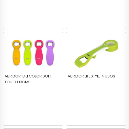
ABRIDOR IBILI COLOR SOFT
ABRIDOR LIFESTYLE 4 USOS
TOUCH 13CMS.