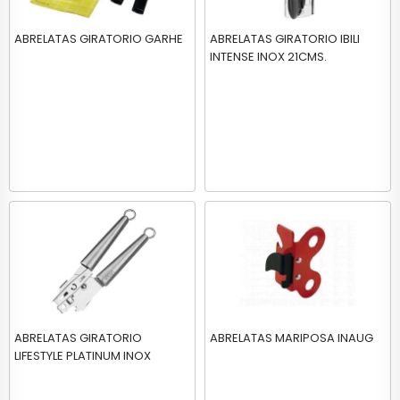
ABRELATAS GIRATORIO GARHE
ABRELATAS GIRATORIO IBILI
INTENSE INOX 21CMS.
ABRELATAS GIRATORIO
ABRELATAS MARIPOSA INAUG
LIFESTYLE PLATINUM INOX