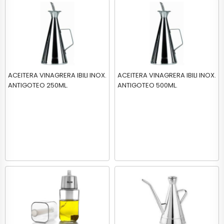
ACEITERA VINAGRERA IBILI INOX.
ACEITERA VINAGRERA IBILI INOX.
ANTIGOTEO 250ML.
ANTIGOTEO 500ML.