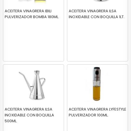
ACEITERA VINAGRERA IBILI
ACEITERA VINAGRERA ILSA
PULVERIZADOR BOMBA 180ML.
INOXIDABLE CON BOQUILLA 1LT.
ACEITERA VINAGRERA ILSA
ACEITERA VINAGRERA LYFESTYLE
INOXIDABLE CON BOQUILLA
PULVERIZADOR 100ML.
500ML.