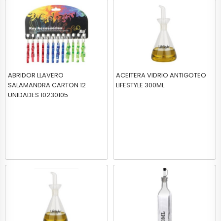
ABRIDOR LLAVERO
ACEITERA VIDRIO ANTIGOTEO
SALAMANDRA CARTON 12
LIFESTYLE 300ML.
UNIDADES 10230105