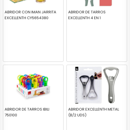
ABRIDOR CON IMAN JARRITA
ABRIDOR DE TARROS
EXCELLENTH CY5654380
EXCELLENTH 4 EN 1
ABRIDOR DE TARROS IBILI
ABRIDOR EXCELLENTH METAL
750100
(B/2 UDS)