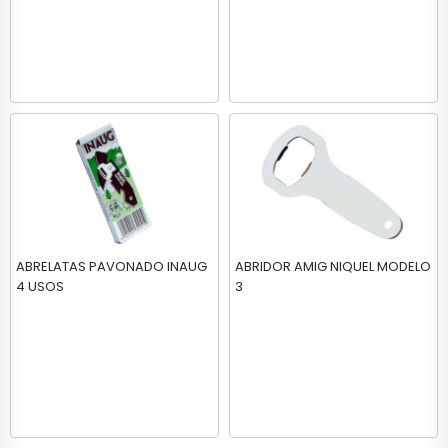
ABRELATAS PAVONADO INAUG
ABRIDOR AMIG NIQUEL MODELO
4 USOS
3