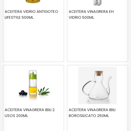
ACEITERA VIDRIO ANTIGOTEO
ACEITERA VINAGRERA EH
LIFESTYLE 500ML.
VIDRIO 500ML.
ACEITERA VINAGRERA IBILI 2
ACEITERA VINAGRERA IBILI
USOS 200ML.
BOROSILICATO 250ML.