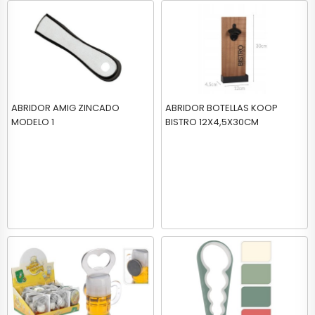
ABRIDOR AMIG ZINCADO
ABRIDOR BOTELLAS KOOP
MODELO 1
BISTRO 12X4,5X30CM