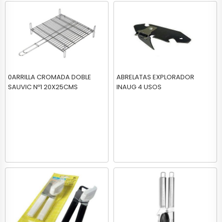
0ARRILLA CROMADA DOBLE
ABRELATAS EXPLORADOR
SAUVIC Nº1 20X25CMS
INAUG 4 USOS