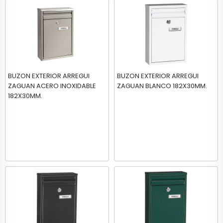
BUZON EXTERIOR ARREGUI
BUZON EXTERIOR ARREGUI
ZAGUAN ACERO INOXIDABLE
ZAGUAN BLANCO 182X30MM.
182X30MM.