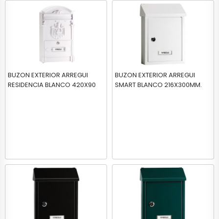
BUZON EXTERIOR ARREGUI
BUZON EXTERIOR ARREGUI
RESIDENCIA BLANCO 420X90
SMART BLANCO 216X300MM.