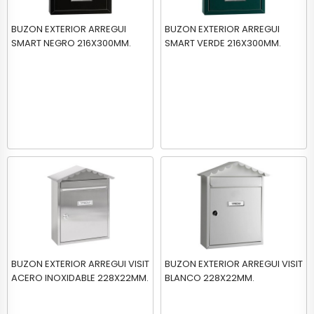
BUZON EXTERIOR ARREGUI
BUZON EXTERIOR ARREGUI
SMART NEGRO 216X300MM.
SMART VERDE 216X300MM.
BUZON EXTERIOR ARREGUI VISIT
BUZON EXTERIOR ARREGUI VISIT
ACERO INOXIDABLE 228X22MM.
BLANCO 228X22MM.