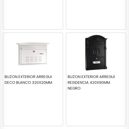
BUZON EXTERIOR ARREGUI
BUZON EXTERIOR ARREGUI
DECO BLANCO 320X20MM.
RESIDENCIA 420X90MM.
NEGRO