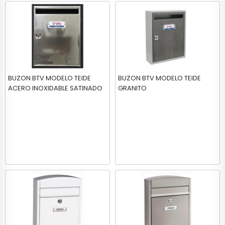
BUZON BTV MODELO TEIDE
BUZON BTV MODELO TEIDE
ACERO INOXIDABLE SATINADO
GRANITO