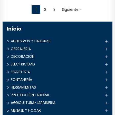
1
2
3
Siguiente »
Inicio
ADHESIVOS Y PINTURAS
CERRAJERÍA
DECORACION
ELECTRICIDAD
FERRETERÍA
FONTANERÍA
HERRAMIENTAS
PROTECCIÓN LABORAL
AGRICULTURA-JARDINERÍA
MENAJE Y HOGAR