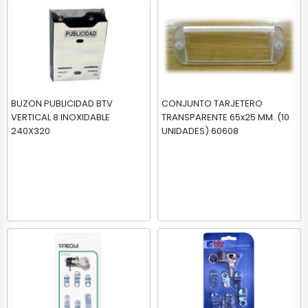
BUZON PUBLICIDAD BTV
CONJUNTO TARJETERO
VERTICAL 8 INOXIDABLE
TRANSPARENTE 65x25 MM. (10
240X320
UNIDADES) 60608