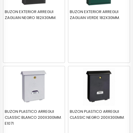
BUZON EXTERIOR ARREGUI
BUZON EXTERIOR ARREGUI
ZAGUAN NEGRO 182X30MM.
ZAGUAN VERDE 182X30MM.
BUZON PLASTICO ARREGUI
BUZON PLASTICO ARREGUI
CLASSIC BLANCO 200X300MM.
CLASSIC NEGRO 200X300MM.
E1071