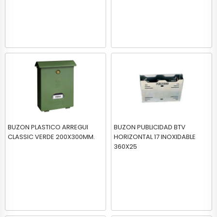
BUZON PLASTICO ARREGUI
BUZON PUBLICIDAD BTV
CLASSIC VERDE 200X300MM.
HORIZONTAL 17 INOXIDABLE
360X25