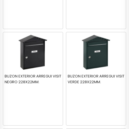
BUZON EXTERIOR ARREGUI VISIT
BUZON EXTERIOR ARREGUI VISIT
NEGRO 228X22MM.
VERDE 228X22MM.