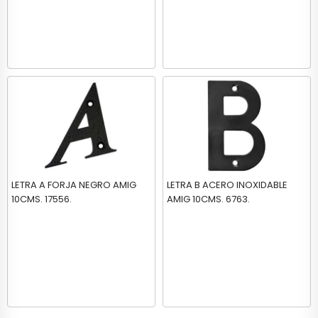
LETRA A FORJA NEGRO AMIG
LETRA B ACERO INOXIDABLE
10CMS. 17556.
AMIG 10CMS. 6763.