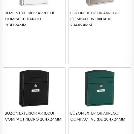
BUZON EXTERIOR ARREGUI
BUZON EXTERIOR ARREGUI
COMPACT BLANCO
COMPACT INOXIDABLE
204X24MM.
204X24MM
BUZON EXTERIOR ARREGUI
BUZON EXTERIOR ARREGUI
COMPACT NEGRO 204X24MM.
COMPACT VERDE 204X24MM