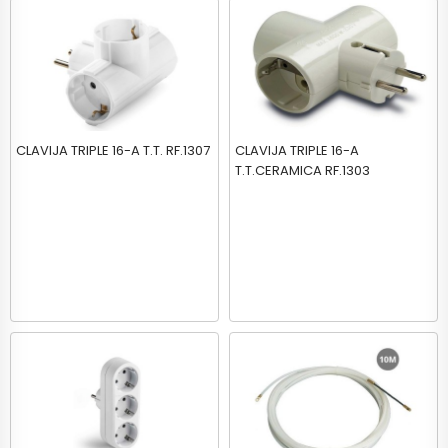
CLAVIJA TRIPLE 16-A T.T. RF.1307
CLAVIJA TRIPLE 16-A
T.T.CERAMICA RF.1303