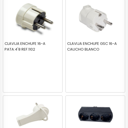
CLAVIJA ENCHUFE 16-A
CLAVIJA ENCHUFE GSC 16-A
PATA:4'8 REF.1102
CAUCHO BLANCO