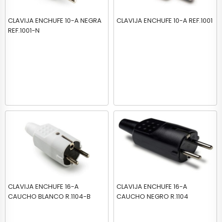
CLAVIJA ENCHUFE 10-A NEGRA
CLAVIJA ENCHUFE 10-A REF.1001
REF.1001-N
CLAVIJA ENCHUFE 16-A
CLAVIJA ENCHUFE 16-A
CAUCHO BLANCO R.1104-B
CAUCHO NEGRO R.1104