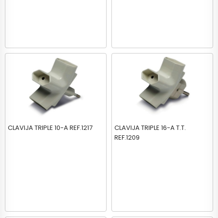
CLAVIJA TRIPLE 10-A REF.1217
CLAVIJA TRIPLE 16-A T.T.
REF.1209