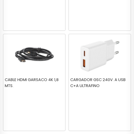
CABLE HDMI GARSACO 4K 1,8
CARGADOR GSC 240V. A USB
MTS.
C+A ULTRAFINO