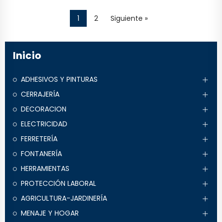
1
2
Siguiente »
Inicio
ADHESIVOS Y PINTURAS
CERRAJERÍA
DECORACION
ELECTRICIDAD
FERRETERÍA
FONTANERÍA
HERRAMIENTAS
PROTECCIÓN LABORAL
AGRICULTURA-JARDINERÍA
MENAJE Y HOGAR