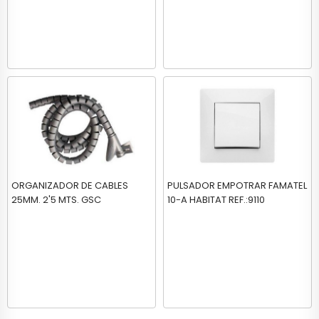
ORGANIZADOR DE CABLES
PULSADOR EMPOTRAR FAMATEL
25MM. 2'5 MTS. GSC
10-A HABITAT REF.:9110