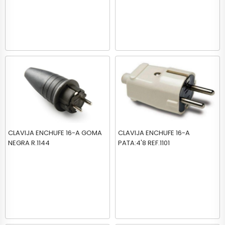
CLAVIJA ENCHUFE 16-A GOMA
CLAVIJA ENCHUFE 16-A
NEGRA R.1144
PATA:4'8 REF.1101