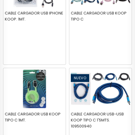
CABLE CARGADOR USB IPHONE
CABLE CARGADOR USB KOOP
KOOP. 1MT.
TIPO C
NUEVO
CABLE CARGADOR USB KOOP
CABLE CARGADOR USB-USB
TIPO C 1MT.
KOOP TIPO C 1'5MTS.
109500940