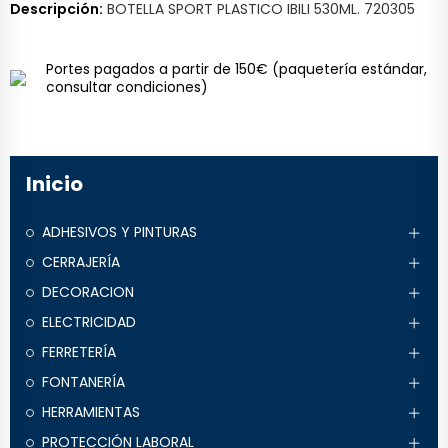
Descripción:
BOTELLA SPORT PLASTICO IBILI 530ML. 720305
Portes pagados a partir de 150€
(paquetería estándar,
consultar condiciones)
Inicio
ADHESIVOS Y PINTURAS
CERRAJERÍA
DECORACION
ELECTRICIDAD
FERRETERÍA
FONTANERÍA
HERRAMIENTAS
PROTECCIÓN LABORAL