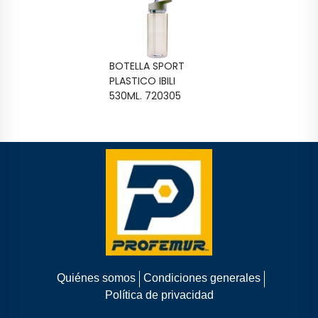
BOTELLA SPORT
PLASTICO IBILI
530ML. 720305
Quiénes somos
Condiciones generales
Política de privacidad