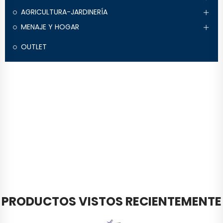
AGRICULTURA-JARDINERÍA
MENAJE Y HOGAR
OUTLET
PRODUCTOS VISTOS RECIENTEMENTE