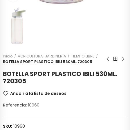
Inicio
AGRICULTURA-JARDINERÍA
TIEMPO LIBRE
BOTELLA SPORT PLASTICO IBILI 530ML. 720305
BOTELLA SPORT PLASTICO IBILI 530ML.
720305
Añadir a la lista de deseos
Referencia:
10960
SKU:
10960