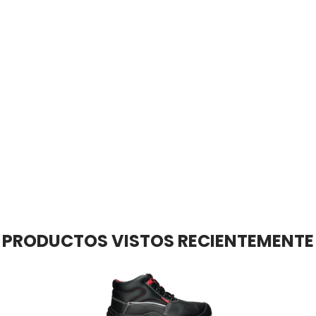
PRODUCTOS VISTOS RECIENTEMENTE