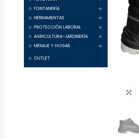
FONTANERÍA
HERRAMIENTAS
PROTECCIÓN LABORAL
AGRICULTURA-JARDINERÍA
MENAJE Y HOGAR
OUTLET
H