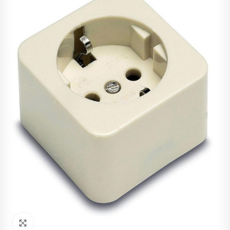
Haz click para ampliar