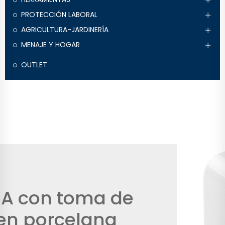
PROTECCIÓN LABORAL
AGRICULTURA-JARDINERÍA
MENAJE Y HOGAR
OUTLET