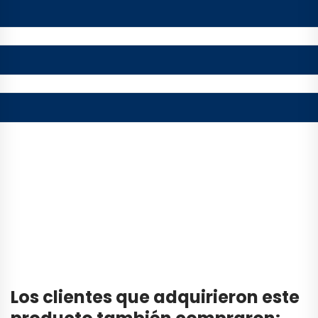
Los clientes que adquirieron este