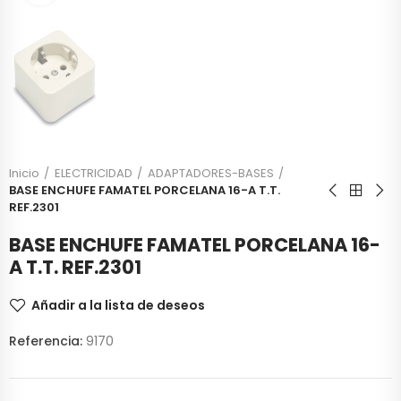
Inicio
ELECTRICIDAD
ADAPTADORES-BASES
BASE ENCHUFE FAMATEL PORCELANA 16-A T.T.
REF.2301
BASE ENCHUFE FAMATEL PORCELANA 16-
A T.T. REF.2301
Añadir a la lista de deseos
Referencia:
9170