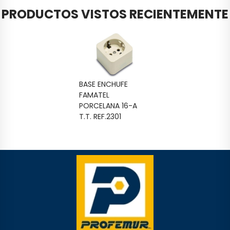
PRODUCTOS VISTOS RECIENTEMENTE
BASE ENCHUFE
FAMATEL
PORCELANA 16-A
T.T. REF.2301