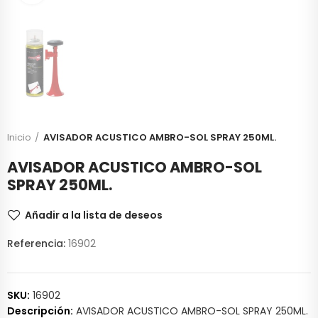
Inicio
AVISADOR ACUSTICO AMBRO-SOL SPRAY 250ML.
AVISADOR ACUSTICO AMBRO-SOL
SPRAY 250ML.
Añadir a la lista de deseos
Referencia:
16902
SKU:
16902
Descripción:
AVISADOR ACUSTICO AMBRO-SOL SPRAY 250ML.