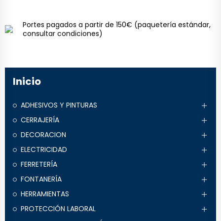
Portes pagados a partir de 150€
(paquetería estándar,
consultar condiciones)
Inicio
ADHESIVOS Y PINTURAS
CERRAJERÍA
DECORACION
ELECTRICIDAD
FERRETERÍA
FONTANERÍA
HERRAMIENTAS
PROTECCIÓN LABORAL