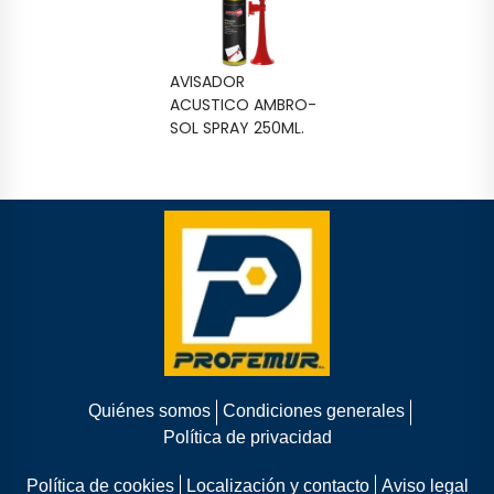
AVISADOR
ACUSTICO AMBRO-
SOL SPRAY 250ML.
Quiénes somos
Condiciones generales
Política de privacidad
Política de cookies
Localización y contacto
Aviso legal