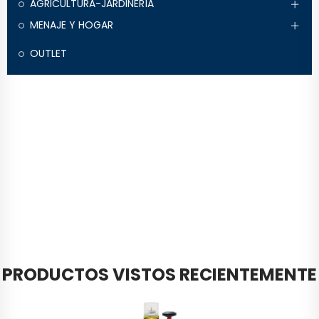
AGRICULTURA-JARDINERÍA
MENAJE Y HOGAR
OUTLET
PRODUCTOS VISTOS RECIENTEMENTE